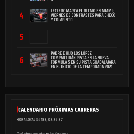
LECLERC MARCA EL RITMO EN MIAMI;
4
VIERNES DE CONTRASTES PARA CHECO
Y COLAPINTO
5
PADRE E HIJO LOS LÓPEZ
6
COMPARTIRÁN PISTA EN LA NUEVA
FÓRMULA 5 EN SU PISTA GUADALAJARA
EN EL INICIO DE LA TEMPORADA 2021
CALENDARIO PRÓXIMAS CARRERAS
HORA LOCAL &#183; 02:24:38
Próximamente más fechas.