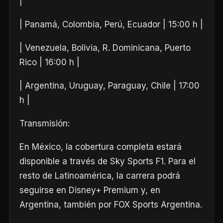
|
| Panamá, Colombia, Perú, Ecuador | 15:00 h |
| Venezuela, Bolivia, R. Dominicana, Puerto
Rico | 16:00 h |
| Argentina, Uruguay, Paraguay, Chile | 17:00
h |
Transmisión:
En México, la cobertura completa estará
disponible a través de Sky Sports F1. Para el
resto de Latinoamérica, la carrera podrá
seguirse en Disney+ Premium y, en
Argentina, también por FOX Sports Argentina.