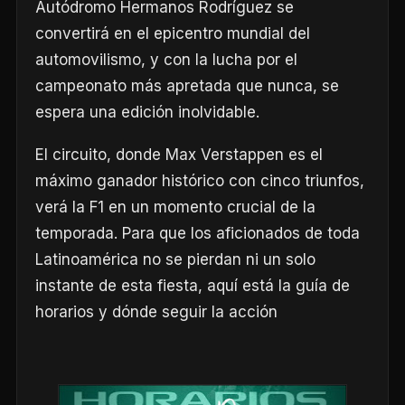
Autódromo Hermanos Rodríguez se
convertirá en el epicentro mundial del
automovilismo, y con la lucha por el
campeonato más apretada que nunca, se
espera una edición inolvidable.
El circuito, donde Max Verstappen es el
máximo ganador histórico con cinco triunfos,
verá la F1 en un momento crucial de la
temporada. Para que los aficionados de toda
Latinoamérica no se pierdan ni un solo
instante de esta fiesta, aquí está la guía de
horarios y dónde seguir la acción