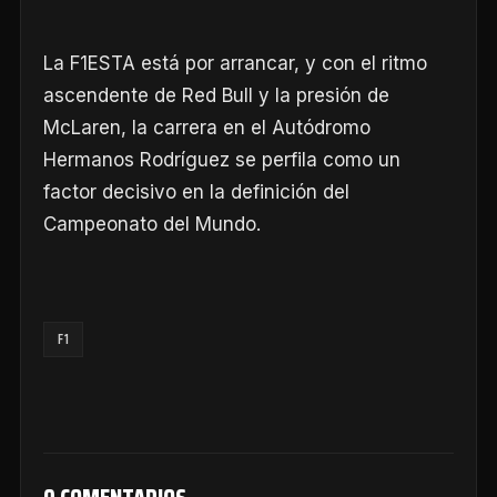
La F1ESTA está por arrancar, y con el ritmo
ascendente de Red Bull y la presión de
McLaren, la carrera en el Autódromo
Hermanos Rodríguez se perfila como un
factor decisivo en la definición del
Campeonato del Mundo.
F1