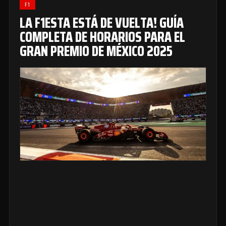
F1
LA F1ESTA ESTÁ DE VUELTA! GUÍA
COMPLETA DE HORARIOS PARA EL
GRAN PREMIO DE MÉXICO 2025