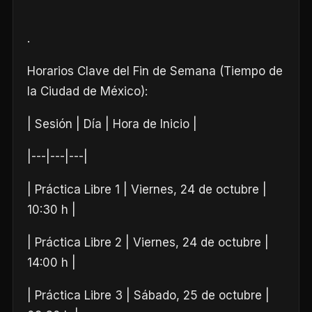
.
Horarios Clave del Fin de Semana (Tiempo de
la Ciudad de México):
| Sesión | Día | Hora de Inicio |
|---|---|---|
| Práctica Libre 1 | Viernes, 24 de octubre |
10:30 h |
| Práctica Libre 2 | Viernes, 24 de octubre |
14:00 h |
| Práctica Libre 3 | Sábado, 25 de octubre |