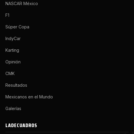
NASCAR México
F1
Súper Copa
IndyCar
Karting
Opinión
CMK
Resultados
Mexicanos en el Mundo
Galerías
LADECUADROS