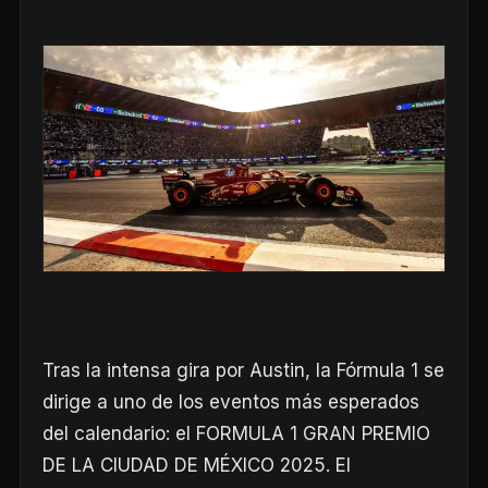
Tras la intensa gira por Austin, la Fórmula 1 se
dirige a uno de los eventos más esperados
del calendario: el FORMULA 1 GRAN PREMIO
DE LA CIUDAD DE MÉXICO 2025. El