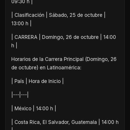
09:30 h |
| Clasificación | Sábado, 25 de octubre |
13:00 h |
| CARRERA | Domingo, 26 de octubre | 14:00
h |
Horarios de la Carrera Principal (Domingo, 26
de octubre) en Latinoamérica:
| País | Hora de Inicio |
|---|---|
| México | 14:00 h |
| Costa Rica, El Salvador, Guatemala | 14:00 h