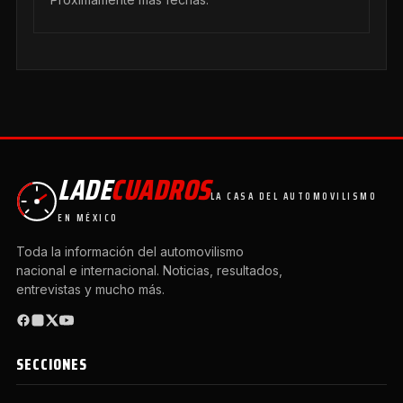
LADE
CUADROS
LA CASA DEL AUTOMOVILISMO
EN MÉXICO
Toda la información del automovilismo
nacional e internacional. Noticias, resultados,
entrevistas y mucho más.
SECCIONES